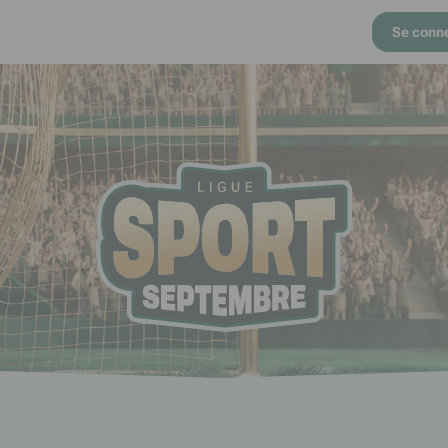
Se conn